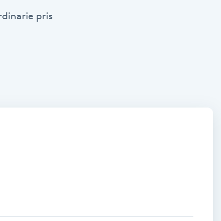
dinarie pris