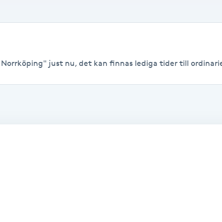
Norrköping" just nu, det kan finnas lediga tider till ordinarie