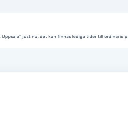
Uppsala" just nu, det kan finnas lediga tider till ordinarie pr