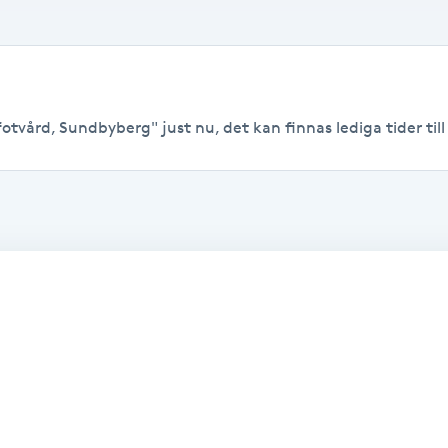
fotvård, Sundbyberg" just nu, det kan finnas lediga tider till 