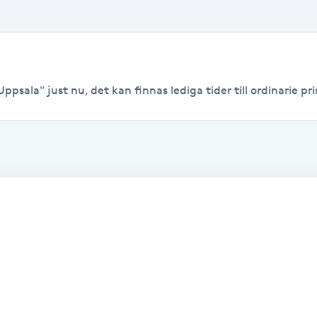
ppsala" just nu, det kan finnas lediga tider till ordinarie pri