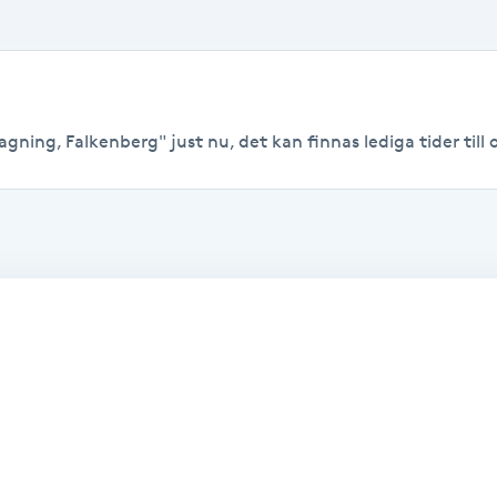
gning, Falkenberg" just nu, det kan finnas lediga tider till o