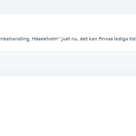
nbehandling, Hässleholm" just nu, det kan finnas lediga tider 