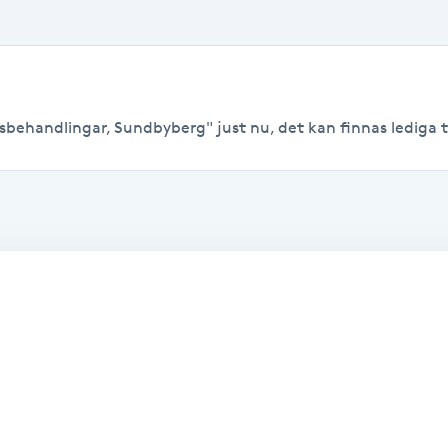
sbehandlingar, Sundbyberg" just nu, det kan finnas lediga tide