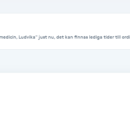
edicin, Ludvika" just nu, det kan finnas lediga tider till ordi