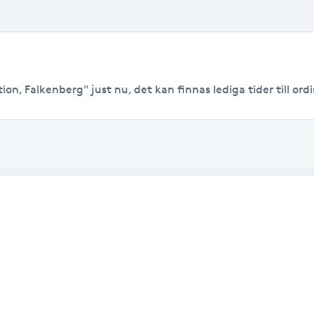
on, Falkenberg" just nu, det kan finnas lediga tider till ordi