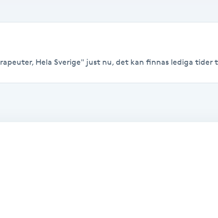
apeuter, Hela Sverige" just nu, det kan finnas lediga tider til