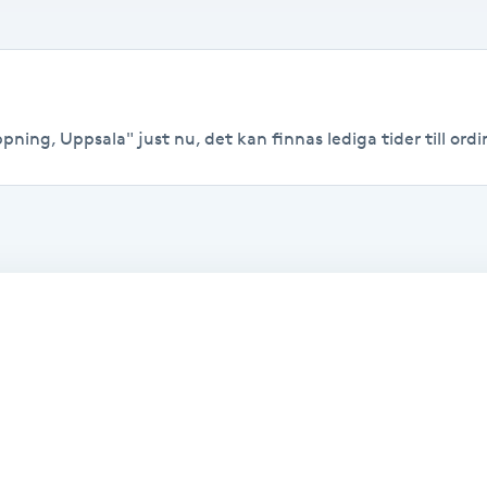
pning, Uppsala" just nu, det kan finnas lediga tider till ordin