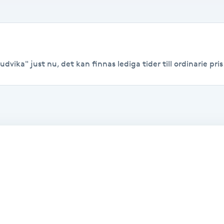
dvika" just nu, det kan finnas lediga tider till ordinarie pris