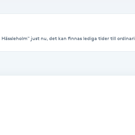
 Hässleholm" just nu, det kan finnas lediga tider till ordinari