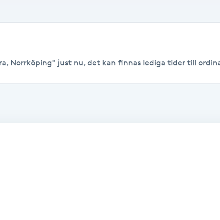
a, Norrköping" just nu, det kan finnas lediga tider till ordina