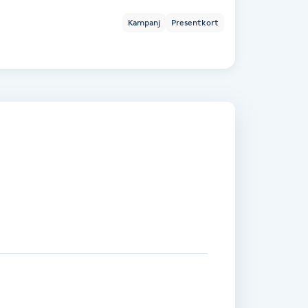
Kampanj
Presentkort