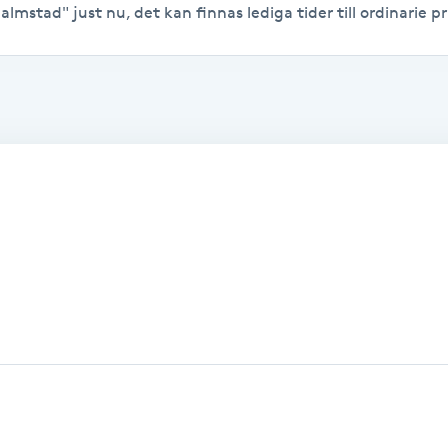
lmstad" just nu, det kan finnas lediga tider till ordinarie pr