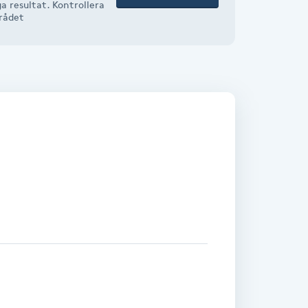
a resultat. Kontrollera
mrådet