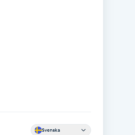
Svenska