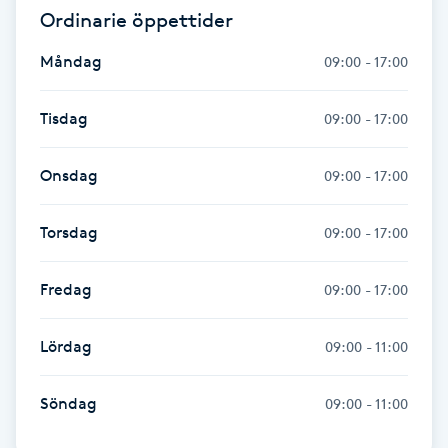
Ordinarie öppettider
Fotsvamp
Måndag
09:00 - 17:00
Fotvård
Tisdag
09:00 - 17:00
Fransar
Onsdag
09:00 - 17:00
Fransborttagning
Torsdag
09:00 - 17:00
Fransfärgning
Fredag
09:00 - 17:00
Fransförlängning
Lördag
09:00 - 11:00
Fransförlängning Megavolym
Söndag
09:00 - 11:00
Fransförlängning Volym