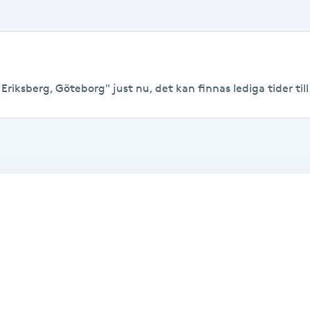
Eriksberg, Göteborg" just nu, det kan finnas lediga tider till 