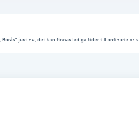
 Borås" just nu, det kan finnas lediga tider till ordinarie pris