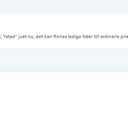
Ystad" just nu, det kan finnas lediga tider till ordinarie pris