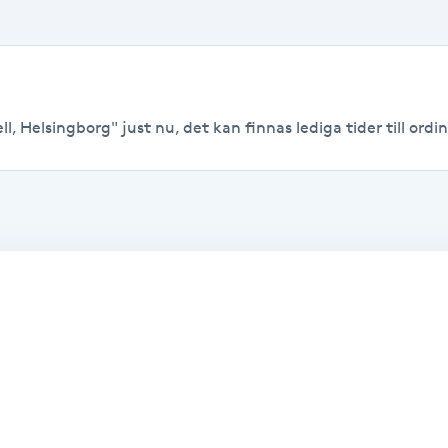
, Helsingborg" just nu, det kan finnas lediga tider till ordina