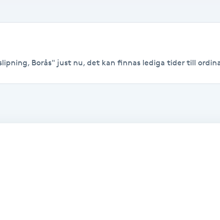
ipning, Borås" just nu, det kan finnas lediga tider till ordina