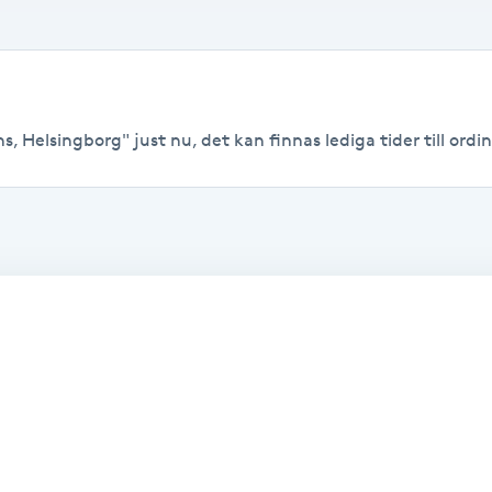
, Helsingborg" just nu, det kan finnas lediga tider till ordina