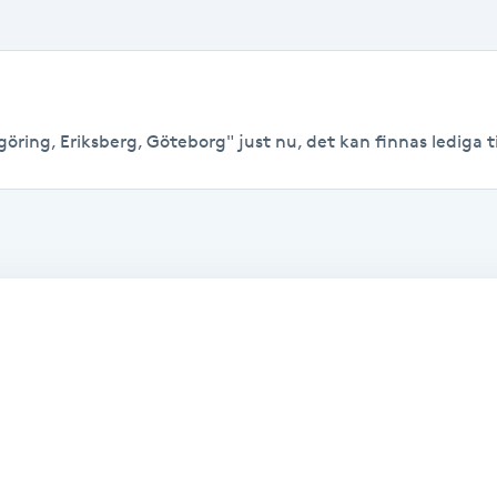
öring, Eriksberg, Göteborg" just nu, det kan finnas lediga tide