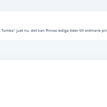
Tumba" just nu, det kan finnas lediga tider till ordinarie pri