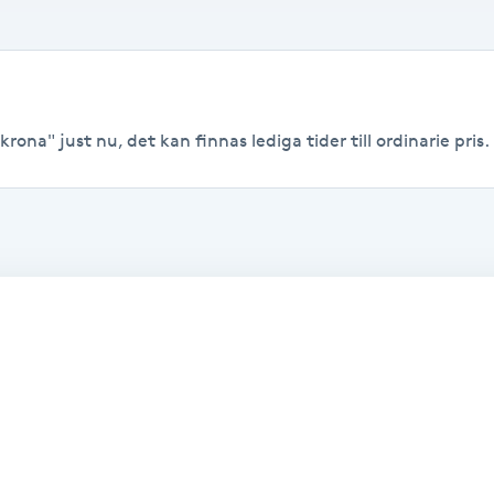
krona" just nu, det kan finnas lediga tider till ordinarie pris.