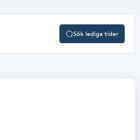
Sök lediga tider