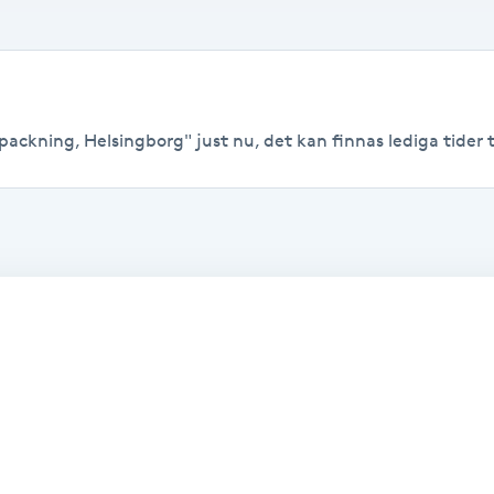
ackning, Helsingborg" just nu, det kan finnas lediga tider til