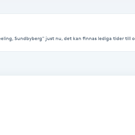
ling, Sundbyberg" just nu, det kan finnas lediga tider till or