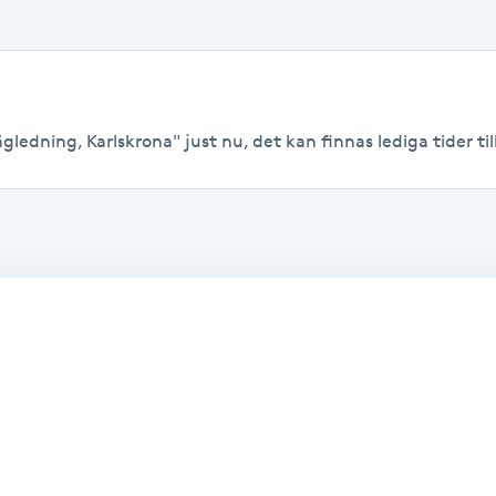
gledning, Karlskrona" just nu, det kan finnas lediga tider till