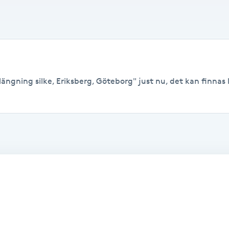
ängning silke, Eriksberg, Göteborg" just nu, det kan finnas le