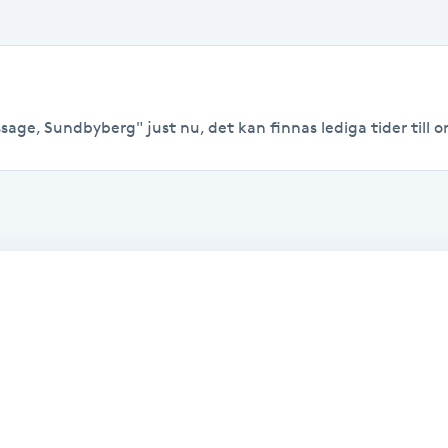
age, Sundbyberg" just nu, det kan finnas lediga tider till or