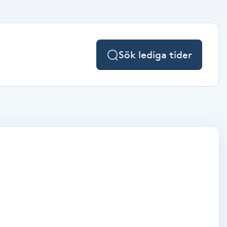
Sök lediga tider