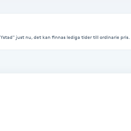
Ystad" just nu, det kan finnas lediga tider till ordinarie pris.