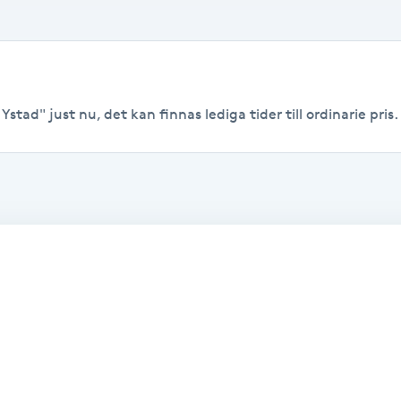
stad" just nu, det kan finnas lediga tider till ordinarie pris.