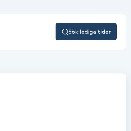
Sök lediga tider