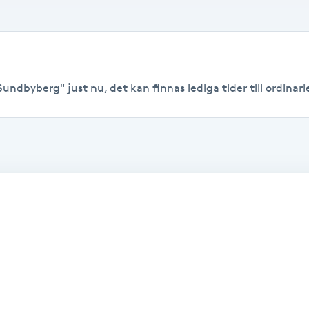
undbyberg" just nu, det kan finnas lediga tider till ordinarie