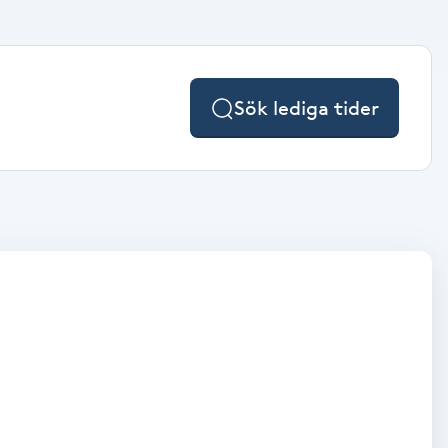
Sök lediga tider