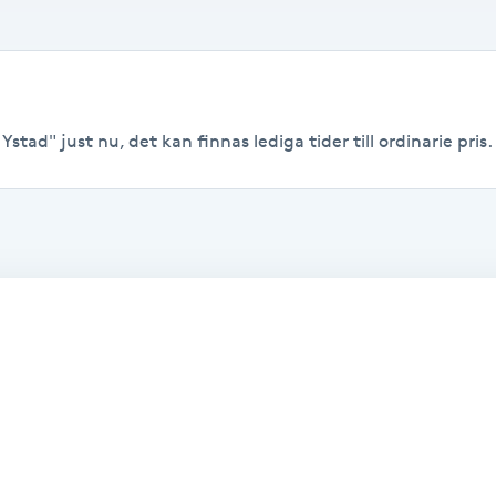
stad" just nu, det kan finnas lediga tider till ordinarie pris.