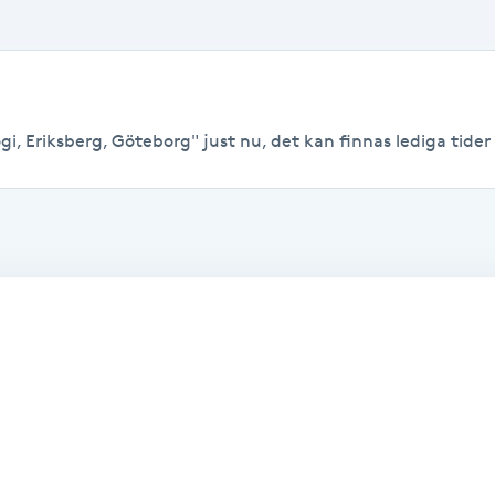
i, Eriksberg, Göteborg" just nu, det kan finnas lediga tider ti