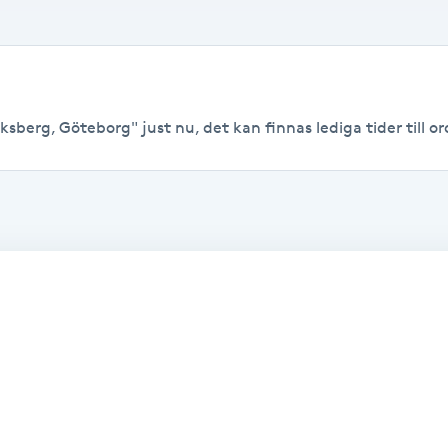
ksberg, Göteborg" just nu, det kan finnas lediga tider till ord