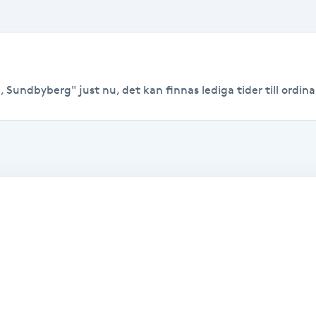
 Sundbyberg" just nu, det kan finnas lediga tider till ordinar