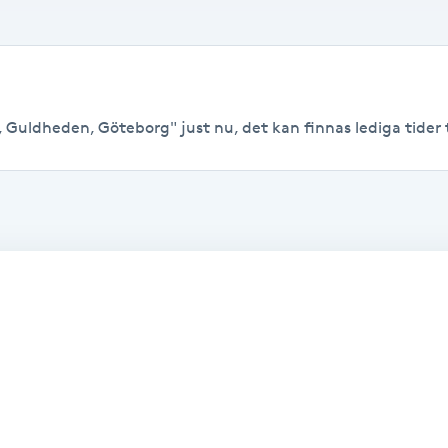
 Guldheden, Göteborg" just nu, det kan finnas lediga tider til