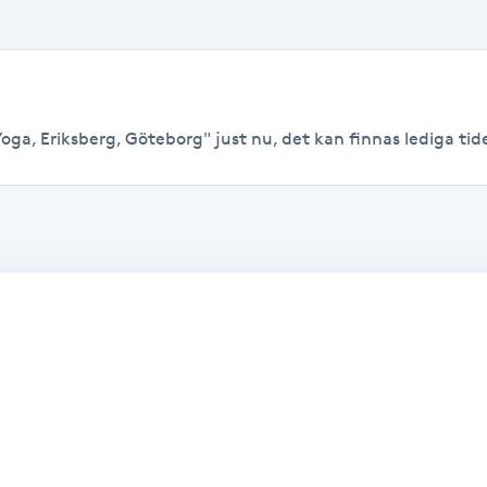
oga, Eriksberg, Göteborg" just nu, det kan finnas lediga tider 