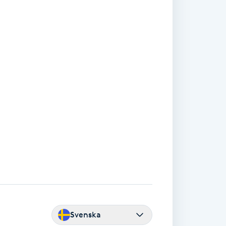
Svenska