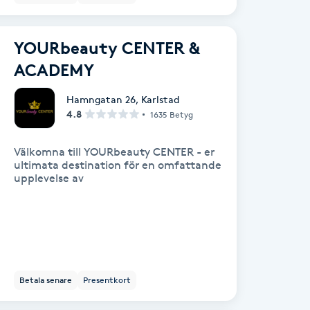
YOURbeauty CENTER &
ACADEMY
Hamngatan 26
,
Karlstad
4.8
1635 Betyg
Välkomna till YOURbeauty CENTER - er
ultimata destination för en omfattande
upplevelse av
Betala senare
Presentkort