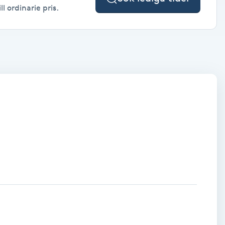
l ordinarie pris.