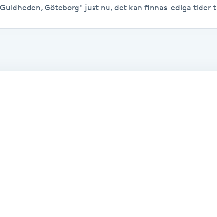
 Guldheden, Göteborg" just nu, det kan finnas lediga tider til