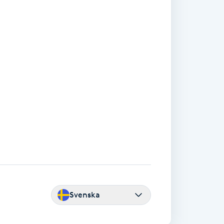
Svenska