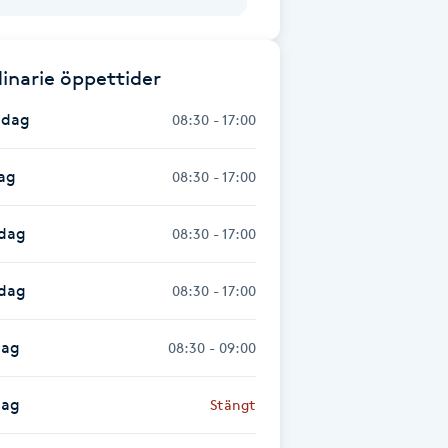
inarie öppettider
dag
08:30 - 17:00
ag
08:30 - 17:00
dag
08:30 - 17:00
sdag
08:30 - 17:00
dag
08:30 - 09:00
dag
Stängt