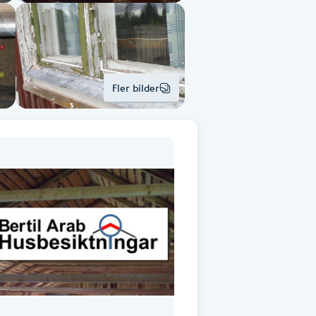
Fler bilder