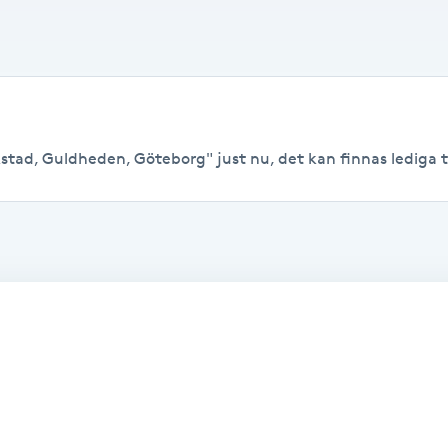
stad, Guldheden, Göteborg" just nu, det kan finnas lediga tide