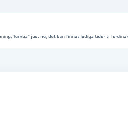
ing, Tumba" just nu, det kan finnas lediga tider till ordinari