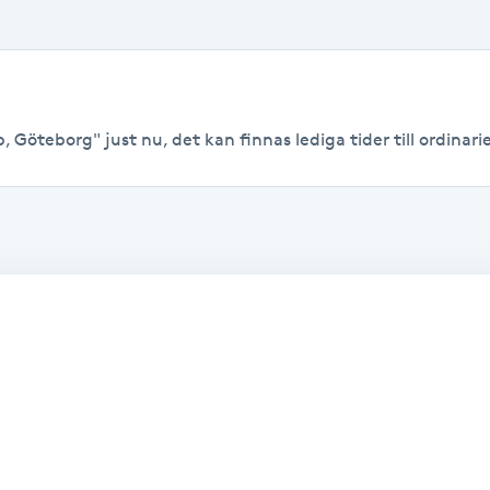
 Göteborg" just nu, det kan finnas lediga tider till ordinarie